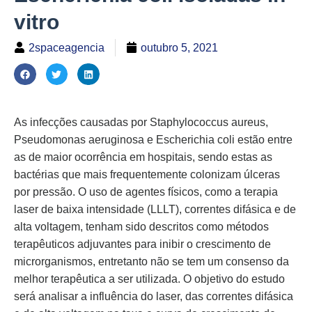
vitro
2spaceagencia
outubro 5, 2021
As infecções causadas por Staphylococcus aureus,
Pseudomonas aeruginosa e Escherichia coli estão entre
as de maior ocorrência em hospitais, sendo estas as
bactérias que mais frequentemente colonizam úlceras
por pressão. O uso de agentes físicos, como a terapia
laser de baixa intensidade (LLLT), correntes difásica e de
alta voltagem, tenham sido descritos como métodos
terapêuticos adjuvantes para inibir o crescimento de
microrganismos, entretanto não se tem um consenso da
melhor terapêutica a ser utilizada. O objetivo do estudo
será analisar a influência do laser, das correntes difásica