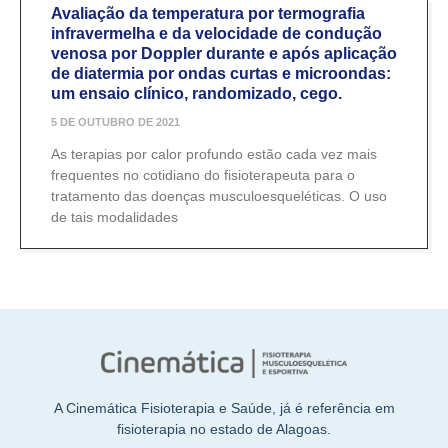
Avaliação da temperatura por termografia
infravermelha e da velocidade de condução
venosa por Doppler durante e após aplicação
de diatermia por ondas curtas e microondas:
um ensaio clínico, randomizado, cego.
5 DE OUTUBRO DE 2021
As terapias por calor profundo estão cada vez mais
frequentes no cotidiano do fisioterapeuta para o
tratamento das doenças musculoesqueléticas. O uso
de tais modalidades
A Cinemática Fisioterapia e Saúde, já é referência em
fisioterapia no estado de Alagoas.