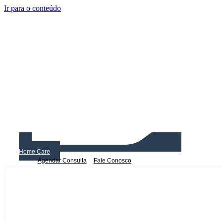
Ir para o conteúdo
Home Care
Agendar Consulta
Fale Conosco