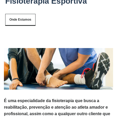
Fisioterapia Esportiva
Onde Estamos
É uma especialidade da fisioterapia que busca a
reabilitação, prevenção e atenção ao atleta amador e
profissional, assim como a qualquer outro cliente que