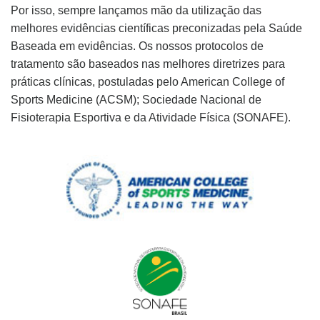
Por isso, sempre lançamos mão da utilização das
melhores evidências científicas preconizadas pela Saúde
Baseada em evidências. Os nossos protocolos de
tratamento são baseados nas melhores diretrizes para
práticas clínicas, postuladas pelo American College of
Sports Medicine (ACSM); Sociedade Nacional de
Fisioterapia Esportiva e da Atividade Física (SONAFE).