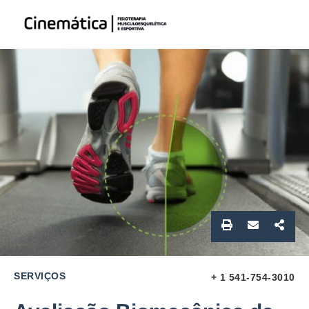
SERVIÇOS
+ 1 541-754-3010