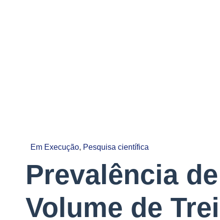
Em Execução
,
Pesquisa científica
Prevalência d
Volume de Trei