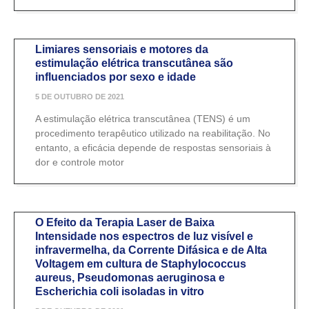
Limiares sensoriais e motores da
estimulação elétrica transcutânea são
influenciados por sexo e idade
5 DE OUTUBRO DE 2021
A estimulação elétrica transcutânea (TENS) é um
procedimento terapêutico utilizado na reabilitação. No
entanto, a eficácia depende de respostas sensoriais à
dor e controle motor
O Efeito da Terapia Laser de Baixa
Intensidade nos espectros de luz visível e
infravermelha, da Corrente Difásica e de Alta
Voltagem em cultura de Staphylococcus
aureus, Pseudomonas aeruginosa e
Escherichia coli isoladas in vitro