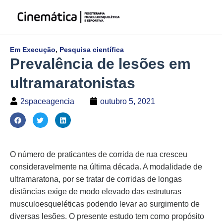
Em Execução
,
Pesquisa científica
Prevalência de lesões em
ultramaratonistas
2spaceagencia
outubro 5, 2021
O número de praticantes de corrida de rua cresceu
consideravelmente na última década. A modalidade de
ultramaratona, por se tratar de corridas de longas
distâncias exige de modo elevado das estruturas
musculoesqueléticas podendo levar ao surgimento de
diversas lesões. O presente estudo tem como propósito