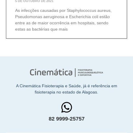
5 DE OUTUBRO DE 2021
As infecções causadas por Staphylococcus aureus,
Pseudomonas aeruginosa e Escherichia coli estão
entre as de maior ocorrência em hospitais, sendo
estas as bactérias que mais
A Cinemática Fisioterapia e Saúde, já é referência em
fisioterapia no estado de Alagoas.
82 9999-25757