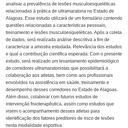
analisar a prevalência de lesões musculoesqueléticas
relacionadas à prática de ultramaratona no Estado de
Alagoas. Esse estudo utilizará de um formulário contendo
questões relacionadas a características pessoais,
treinamento e lesões musculoesqueléticas. Após a coleta
de dados, será realizada análise descritiva a fim de
caracterizar a amostra estudada. Relevância dos estudos
e qual a contribuição científica esperada: Com o presente
estudo, será realizado um levantamento epidemiológico
de corredores ultramaratonistas que possibilitará a
colaboração aos atletas, bem como aos profissionais
envolvidos na assistência em saúde, treinamento e
desempenho desses corredores no Estado de Alagoas.
Além disso, colaborar com futuros estudos de
intervenção fisioterapêutica, assim como estudos que
visem o acompanhamento desses atletas para
identificação dos fatores preditores de risco de lesões
nesta modalidade esportiva.